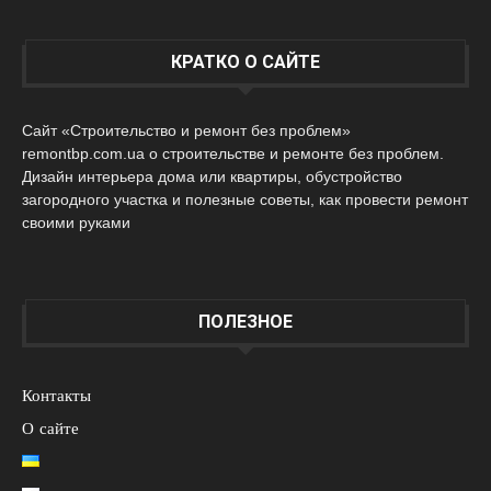
КРАТКО О САЙТЕ
Сайт «Строительство и ремонт без проблем»
remontbp.com.ua о строительстве и ремонте без проблем.
Дизайн интерьера дома или квартиры, обустройство
загородного участка и полезные советы, как провести ремонт
своими руками
ПОЛЕЗНОЕ
Контакты
О сайте