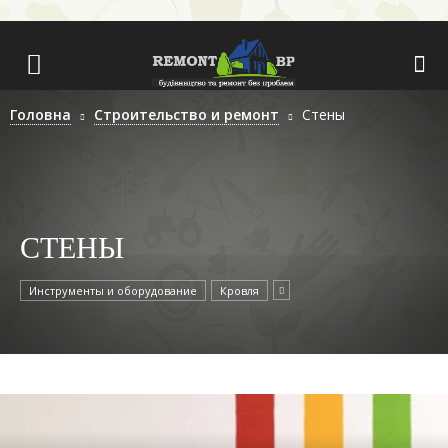
Головна
Строительство и ремонт
Стены
СТЕНЫ
Инструменты и оборудование
Кровля