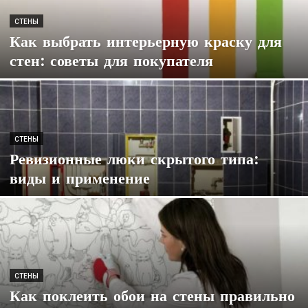
СТЕНЫ
Как выбрать интерьерную краску для
стен: советы для покупателя
СТЕНЫ
Ревизионные люки скрытого типа:
виды и применение
СТЕНЫ
Как поклеить обои на стены правильно