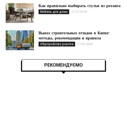
Как правильно выбирать стулья из ротанга
21.01.2018
Мебель для дома
Вывоз строительных отходов в Киеве:
методы, рекомендации и правила
17.06.2024
Обустройство участка
РЕКОМЕНДУЄМО