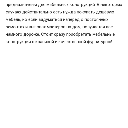
предназначены для мебельных конструкций. В некоторых
случаях действительно есть нужда покупать дешёвую
мебель, но если задуматься наперёд о постоянных
ремонтах и вызовах мастеров на дом, получается все
намного дороже. Стоит сразу приобретать мебельные
конструкции с красивой и качественной фурнитурной.