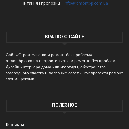
Питання і пропозиції:
info@remontbp.com.ua
КРАТКО О САЙТЕ
Сайт «Строительство и ремонт без проблем»
remontbp.com.ua о строительстве и ремонте без проблем.
Дизайн интерьера дома или квартиры, обустройство
загородного участка и полезные советы, как провести ремонт
своими руками
ПОЛЕЗНОЕ
Контакты