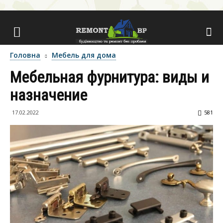
Головна
Мебель для дома
Мебельная фурнитура: виды и
назначение
17.02.2022
581