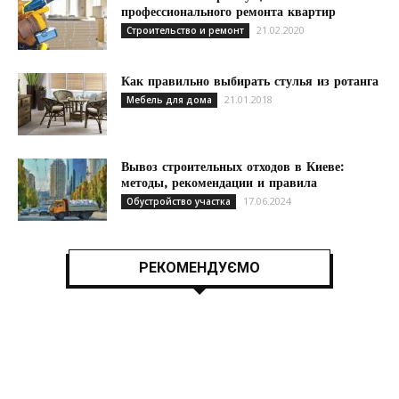
профессионального ремонта квартир
21.02.2020
Строительство и ремонт
Как правильно выбирать стулья из ротанга
21.01.2018
Мебель для дома
Вывоз строительных отходов в Киеве:
методы, рекомендации и правила
17.06.2024
Обустройство участка
РЕКОМЕНДУЄМО