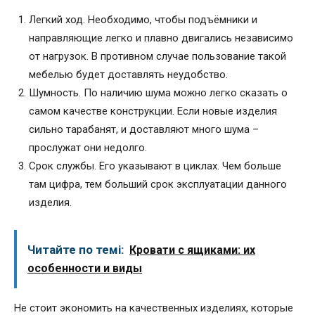
Легкий ход. Необходимо, чтобы подъёмники и
направляющие легко и плавно двигались независимо
от нагрузок. В противном случае пользование такой
мебелью будет доставлять неудобство.
Шумность. По наличию шума можно легко сказать о
самом качестве конструкции. Если новые изделия
сильно тарабанят, и доставляют много шума –
прослужат они недолго.
Срок службы. Его указывают в циклах. Чем больше
там цифра, тем больший срок эксплуатации данного
изделия.
Читайте по темі:
Кровати с ящиками: их
особенности и виды
Не стоит экономить на качественных изделиях, которые