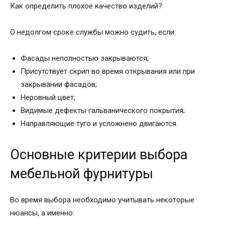
Как определить плохое качество изделий?
О недолгом сроке службы можно судить, если:
Фасады неполностью закрываются;
Присутствует скрип во время открывания или при
закрывании фасадов;
Неровный цвет;
Видимые дефекты гальванического покрытия;
Направляющие туго и усложнено двигаются.
Основные критерии выбора
мебельной фурнитуры
Во время выбора необходимо учитывать некоторые
нюансы, а именно: