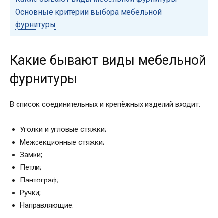
Основные критерии выбора мебельной
фурнитуры
Какие бывают виды мебельной
фурнитуры
В список соединительных и крепёжных изделий входит:
Уголки и угловые стяжки;
Межсекционные стяжки;
Замки;
Петли;
Пантограф;
Ручки;
Направляющие.