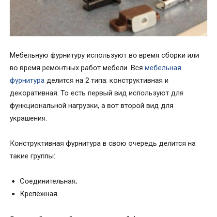
Мебельную фурнитуру используют во время сборки или
во время ремонтных работ мебели. Вся
мебельная
фурнитура
делится на 2 типа: конструктивная и
декоративная. То есть первый вид используют для
функциональной нагрузки, а вот второй вид для
украшения.
Конструктивная фурнитура в свою очередь делится на
такие группы:
Соединительная;
Крепёжная.