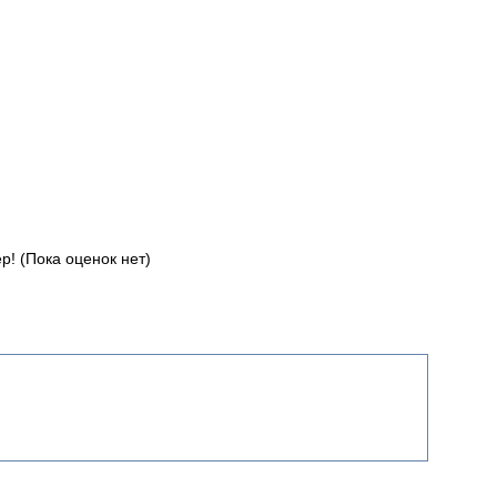
(Пока оценок нет)