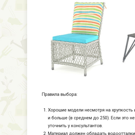
Правила выбора:
Хорошие модели несмотря на хрупкость 
и больше (в среднем до 250). Если это не
уточнить у консультантов.
Материал должен обладать водоотталкив