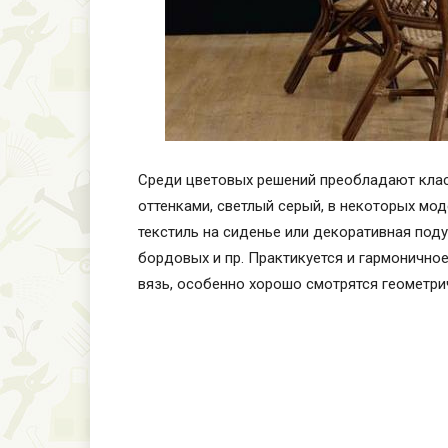
Среди цветовых решений преобладают кла
оттенками, светлый серый, в некоторых мо
текстиль на сиденье или декоративная под
бордовых и пр. Практикуется и гармоничное
вязь, особенно хорошо смотрятся геометри