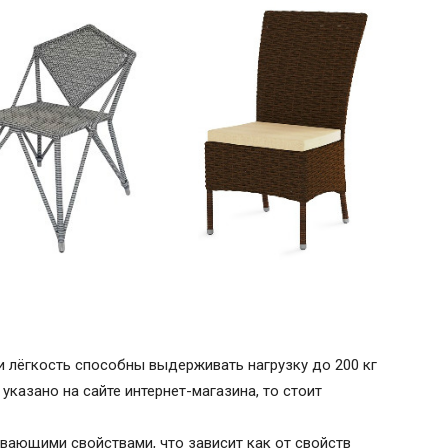
и лёгкость способны выдерживать нагрузку до 200 кг
 указано на сайте интернет-магазина, то стоит
ающими свойствами, что зависит как от свойств