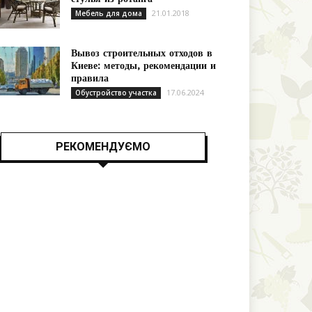
21.01.2018
Мебель для дома
Вывоз строительных отходов в
Киеве: методы, рекомендации и
правила
17.06.2024
Обустройство участка
РЕКОМЕНДУЄМО