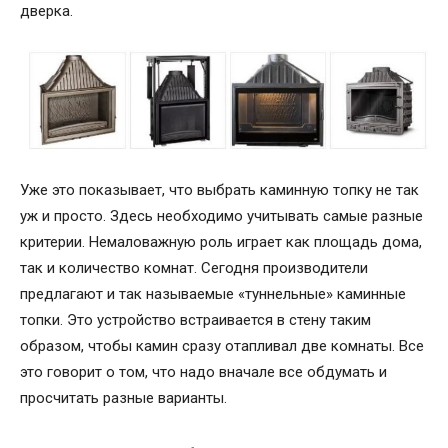
дверка.
Уже это показывает, что выбрать каминную топку не так
уж и просто. Здесь необходимо учитывать самые разные
критерии. Немаловажную роль играет как площадь дома,
так и количество комнат. Сегодня производители
предлагают и так называемые «туннельные» каминные
топки. Это устройство встраивается в стену таким
образом, чтобы камин сразу отапливал две комнаты. Все
это говорит о том, что надо вначале все обдумать и
просчитать разные варианты.