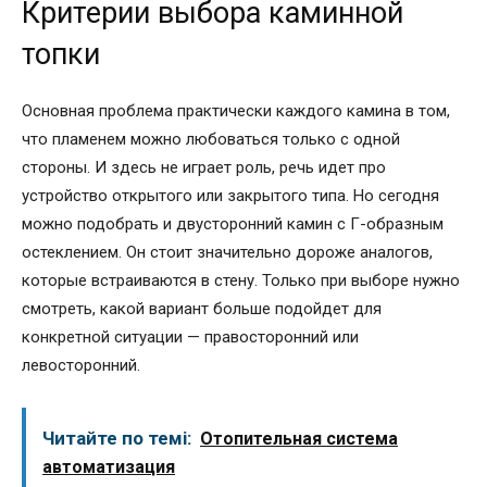
Критерии выбора каминной
топки
Основная проблема практически каждого камина в том,
что пламенем можно любоваться только с одной
стороны. И здесь не играет роль, речь идет про
устройство открытого или закрытого типа. Но сегодня
можно подобрать и двусторонний камин с Г-образным
остеклением. Он стоит значительно дороже аналогов,
которые встраиваются в стену. Только при выборе нужно
смотреть, какой вариант больше подойдет для
конкретной ситуации — правосторонний или
левосторонний.
Читайте по темі:
Отопительная система
автоматизация