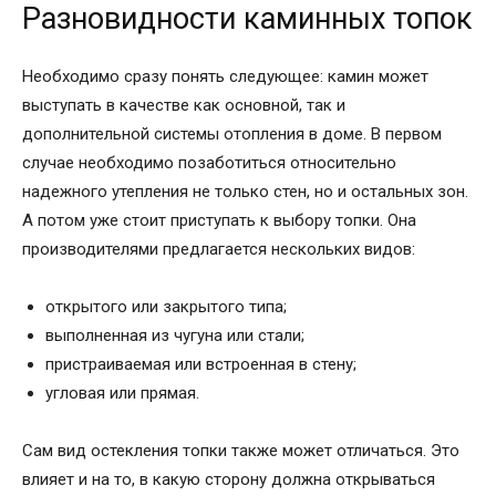
Разновидности каминных топок
Необходимо сразу понять следующее: камин может
выступать в качестве как основной, так и
дополнительной системы отопления в доме. В первом
случае необходимо позаботиться относительно
надежного утепления не только стен, но и остальных зон.
А потом уже стоит приступать к выбору топки. Она
производителями предлагается нескольких видов:
открытого или закрытого типа;
выполненная из чугуна или стали;
пристраиваемая или встроенная в стену;
угловая или прямая.
Сам вид остекления топки также может отличаться. Это
влияет и на то, в какую сторону должна открываться