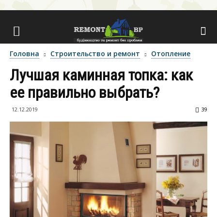
Головна
Строительство и ремонт
Отопление
Лучшая каминная топка: как
ее правильно выбрать?
12.12.2019
39