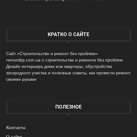
КРАТКО О САЙТЕ
Сайт «Строительство и ремонт без проблем»
remontbp.com.ua о строительстве и ремонте без проблем.
Дизайн интерьера дома или квартиры, обустройство
загородного участка и полезные советы, как провести ремонт
своими руками
ПОЛЕЗНОЕ
Контакты
О сайте