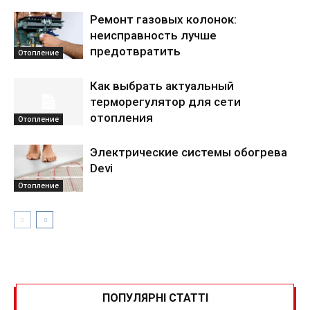
Ремонт газовых колонок:
неисправность лучше
предотвратить
Отопление
Как выбрать актуальный
терморегулятор для сети
отопления
Отопление
Электрические системы обогрева
Devi
Отопление
ПОПУЛЯРНІ СТАТТІ