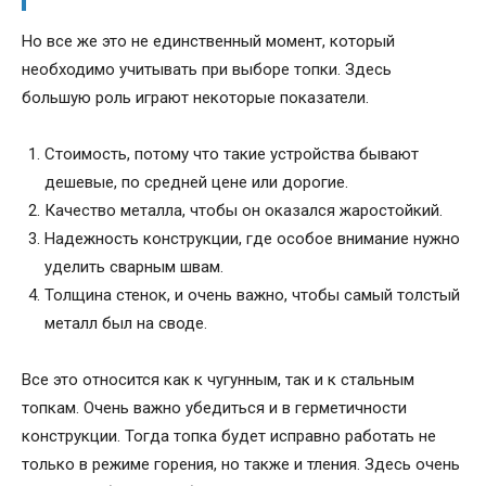
Но все же это не единственный момент, который
необходимо учитывать при выборе топки. Здесь
большую роль играют некоторые показатели.
Стоимость, потому что такие устройства бывают
дешевые, по средней цене или дорогие.
Качество металла, чтобы он оказался жаростойкий.
Надежность конструкции, где особое внимание нужно
уделить сварным швам.
Толщина стенок, и очень важно, чтобы самый толстый
металл был на своде.
Все это относится как к чугунным, так и к стальным
топкам. Очень важно убедиться и в герметичности
конструкции. Тогда топка будет исправно работать не
только в режиме горения, но также и тления. Здесь очень