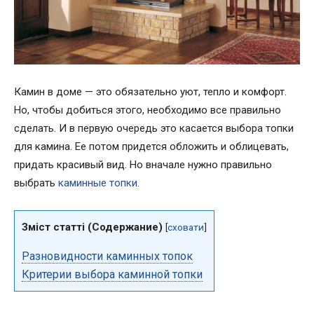
Камин в доме — это обязательно уют, тепло и комфорт.
Но, чтобы добиться этого, необходимо все правильно
сделать. И в первую очередь это касается выбора топки
для камина. Ее потом придется обложить и облицевать,
придать красивый вид. Но вначале нужно правильно
выбрать
каминные топки
.
Зміст статті (Содержание)
[
сховати
]
Разновидности каминных топок
Критерии выбора каминной топки