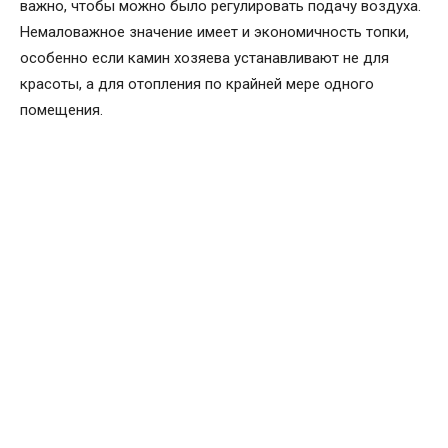
важно, чтобы можно было регулировать подачу воздуха.
Немаловажное значение имеет и экономичность топки,
особенно если камин хозяева устанавливают не для
красоты, а для отопления по крайней мере одного
помещения.