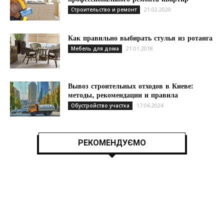
21.02.2020
Строительство и ремонт
Как правильно выбирать стулья из ротанга
21.01.2018
Мебель для дома
Вывоз строительных отходов в Киеве:
методы, рекомендации и правила
17.06.2024
Обустройство участка
РЕКОМЕНДУЄМО