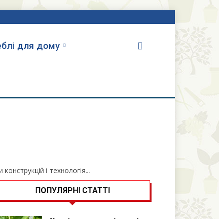
блі для дому
конструкцій і технологія...
ПОПУЛЯРНІ СТАТТІ