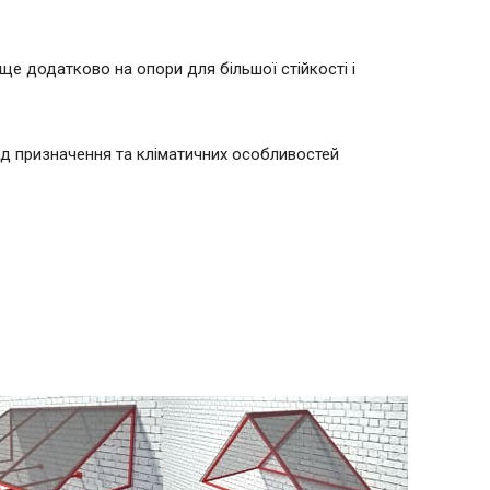
 ще додатково на опори для більшої стійкості і
д призначення та кліматичних особливостей