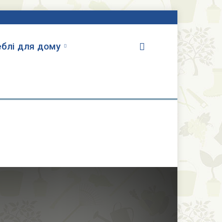
блі для дому