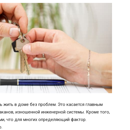
 жить в доме без проблем. Это касается главным
раканов, изношенной инженерной системы. Кроме того,
и, что для многих определяющий фактор.
о.