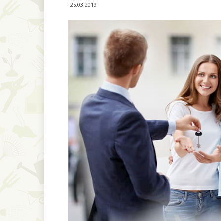
26.03.2019