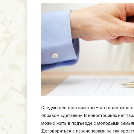
Следующее достоинство – это возможность
образом «деталей». В новостройках нет та
можно жить в подъезде с молодыми семьям
Договориться с пенсионерами не так прост