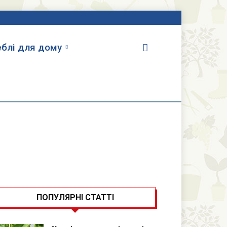
блі для дому
ПОПУЛЯРНІ СТАТТІ